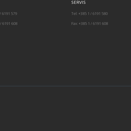
SERVIS
 / 6191 579
Tel: +385 1 / 6191 580
 / 6191 608
Fax: +385 1 / 6191 608