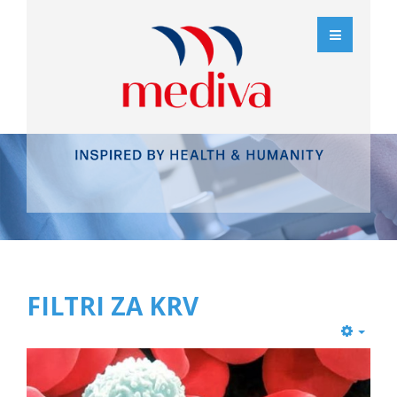
FILTRI ZA KRV