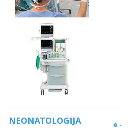
NEONATOLOGIJA