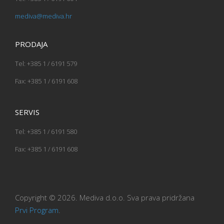
mediva@mediva.hr
PRODAJA
Tel: +385 1 / 6191 579
Fax: +385 1 / 6191 608
SERVIS
Tel: +385 1 / 6191 580
Fax: +385 1 / 6191 608
Copyright © 2026. Mediva d.o.o. Sva prava pridržana
Prvi Program
.