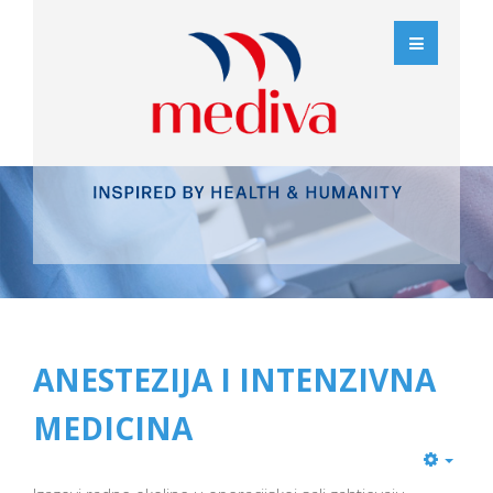
ANESTEZIJA I INTENZIVNA
MEDICINA