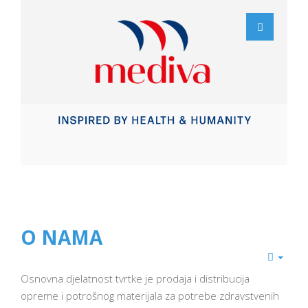
O NAMA
Osnovna djelatnost tvrtke je prodaja i distribucija
opreme i potrošnog materijala za potrebe zdravstvenih