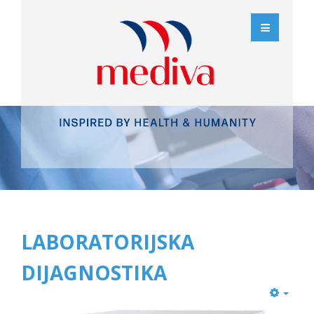
LABORATORIJSKA
DIJAGNOSTIKA