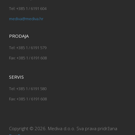
Tel: +385 1 / 6191 604
mediva@mediva.hr
PRODAJA
Tel: +385 1 / 6191 579
Fax: +385 1 / 6191 608
SERVIS
Tel: +385 1 / 6191 580
Fax: +385 1 / 6191 608
Copyright © 2026. Mediva d.o.o. Sva prava pridržana